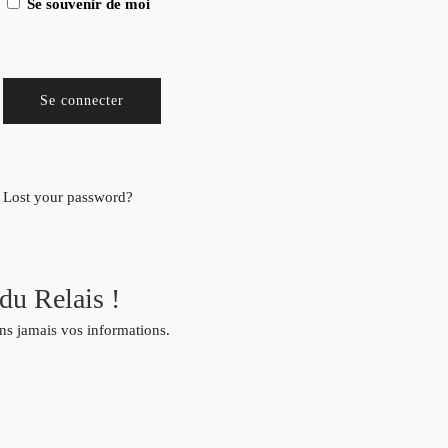
Se souvenir de moi
Lost your password?
du Relais !
ns jamais vos informations.