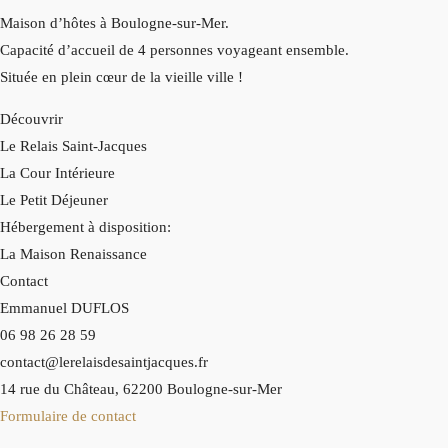
Maison d’hôtes à Boulogne-sur-Mer.
Capacité d’accueil de 4 personnes voyageant ensemble.
Située en plein cœur de la vieille ville !
Découvrir
Le Relais Saint-Jacques
La Cour Intérieure
Le Petit Déjeuner
Hébergement à disposition:
La Maison Renaissance
Contact
Emmanuel DUFLOS
06 98 26 28 59
contact@lerelaisdesaintjacques.fr
14 rue du Château, 62200 Boulogne-sur-Mer
Formulaire de contact