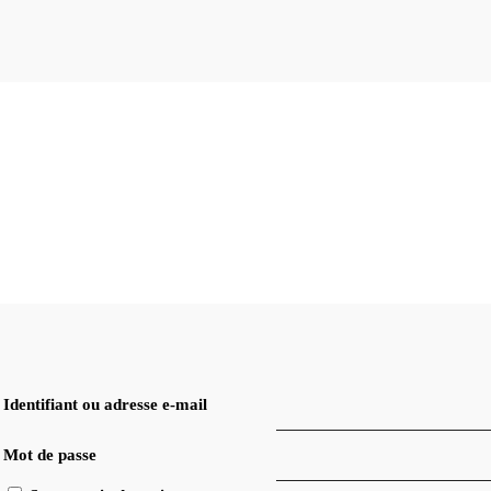
Mon Compte
Identifiant ou adresse e-mail
Mot de passe